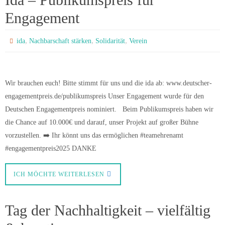
Engagement
,
,
,
ida
Nachbarschaft stärken
Solidarität
Verein
Wir brauchen euch! Bitte stimmt für uns und die ida ab: www.deutscher-
engagementpreis.de/publikumspreis Unser Engagement wurde für den
Deutschen Engagementpreis nominiert. Beim Publikumspreis haben wir
die Chance auf 10.000€ und darauf, unser Projekt auf großer Bühne
vorzustellen. ➡️ Ihr könnt uns das ermöglichen #teamehrenamt
#engagementpreis2025 DANKE
ICH MÖCHTE WEITERLESEN
Tag der Nachhaltigkeit – vielfältig