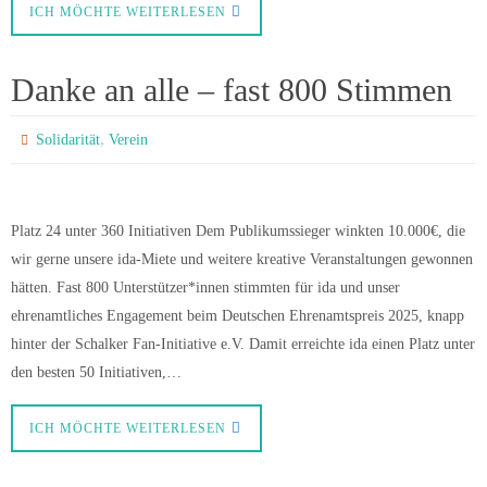
ICH MÖCHTE WEITERLESEN
Danke an alle – fast 800 Stimmen
,
Solidarität
Verein
Platz 24 unter 360 Initiativen Dem Publikumssieger winkten 10.000€, die
wir gerne unsere ida-Miete und weitere kreative Veranstaltungen gewonnen
hätten. Fast 800 Unterstützer*innen stimmten für ida und unser
ehrenamtliches Engagement beim Deutschen Ehrenamtspreis 2025, knapp
hinter der Schalker Fan-Initiative e.V. Damit erreichte ida einen Platz unter
den besten 50 Initiativen,…
ICH MÖCHTE WEITERLESEN