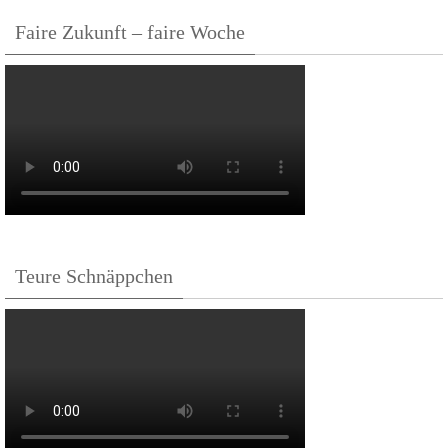
Faire Zukunft – faire Woche
Teure Schnäppchen