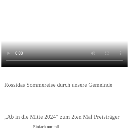
Rossidas Sommereise durch unsere Gemeinde
„Ab in die Mitte 2024“ zum 2ten Mal Preisträger
Einfach nur toll