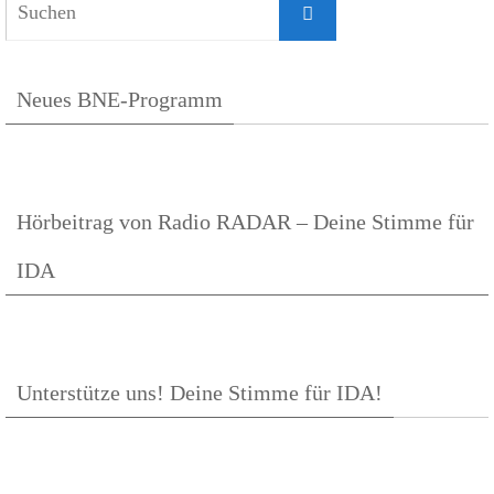
Suchen
nach:
Neues BNE-Programm
Hörbeitrag von Radio RADAR – Deine Stimme für
IDA
Unterstütze uns! Deine Stimme für IDA!