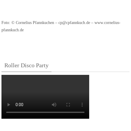
Foto: © Cornelius Pfannkuchen – cp@cpfannkuch.de – www.cornelius-
pfannkuch.de
Roller Disco Party