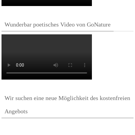
Wunderbar poetisches Video von GoNature
Wir suchen eine neue Möglichkeit des kostenfreien
Angebots