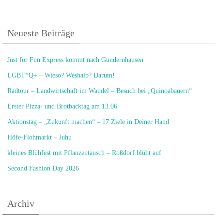
Neueste Beiträge
Just for Fun Express kommt nach Gundernhausen
LGBT*Q+ – Wieso? Weshalb? Darum!
Radtour – Landwirtschaft im Wandel – Besuch bei „Quinoabauern“
Erster Pizza- und Brotbacktag am 13.06.
Aktionstag – „Zukunft machen“ – 17 Ziele in Deiner Hand
Höfe-Flohmarkt – Juhu
kleines Blühfest mit Pflanzentausch – Roßdorf blüht auf
Second Fashion Day 2026
Archiv