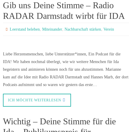
Gib uns Deine Stimme – Radio
RADAR Darmstadt wirbt für IDA
,
,
,
Leerstand beleben
Miteinander
Nachbarschaft stärken
Verein
Liebe Herzensmenschen, liebe Unterstützer*innen, Ein Podcast für die
IDA! Wir haben nochmal überlegt, wie wir weitere Menschen für Ida
begeistern und animieren können noch für uns abzustimmen. Marianne
kam auf die Idee mit Radio RADAR Darmstadt und Hannes Marb, der dort
Podcasts aufnimmt und so waren wir gestern das erste…
ICH MÖCHTE WEITERLESEN
Wichtig – Deine Stimme für die
Ida – Publikumspreis für