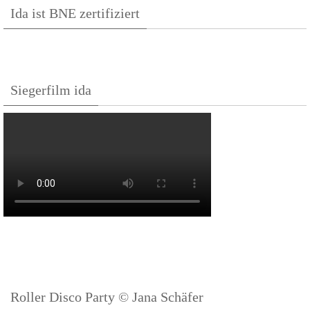
Ida ist BNE zertifiziert
Siegerfilm ida
Roller Disco Party © Jana Schäfer