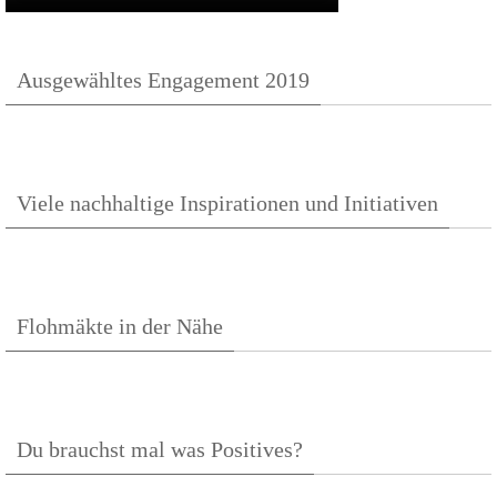
Ausgewähltes Engagement 2019
Viele nachhaltige Inspirationen und Initiativen
Flohmäkte in der Nähe
Du brauchst mal was Positives?