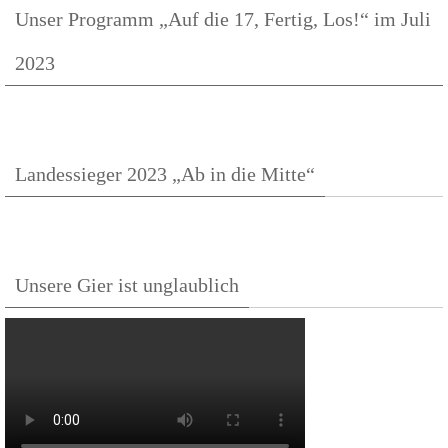
Unser Programm „Auf die 17, Fertig, Los!“ im Juli
2023
Landessieger 2023 „Ab in die Mitte“
Unsere Gier ist unglaublich