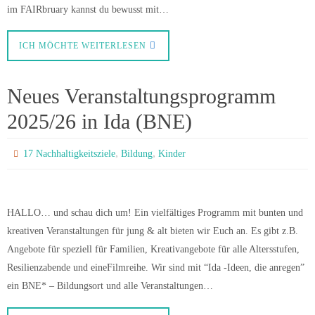
im FAIRbruary kannst du bewusst mit…
ICH MÖCHTE WEITERLESEN
Neues Veranstaltungsprogramm
2025/26 in Ida (BNE)
,
,
17 Nachhaltigkeitsziele
Bildung
Kinder
HALLO… und schau dich um! Ein vielfältiges Programm mit bunten und
kreativen Veranstaltungen für jung & alt bieten wir Euch an. Es gibt z.B.
Angebote für speziell für Familien, Kreativangebote für alle Altersstufen,
Resilienzabende und eineFilmreihe. Wir sind mit “Ida -Ideen, die anregen”
ein BNE* – Bildungsort und alle Veranstaltungen…