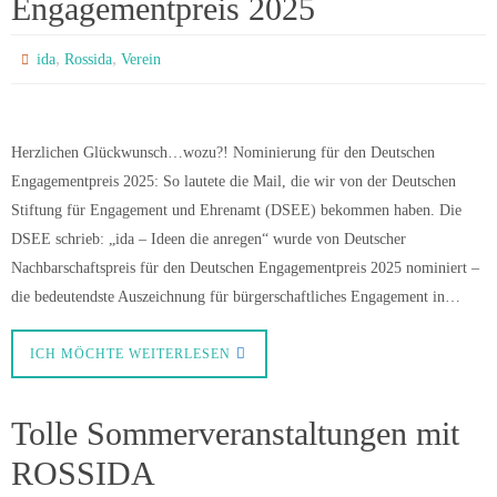
Engagementpreis 2025
,
,
ida
Rossida
Verein
Herzlichen Glückwunsch…wozu?! Nominierung für den Deutschen
Engagementpreis 2025: So lautete die Mail, die wir von der Deutschen
Stiftung für Engagement und Ehrenamt (DSEE) bekommen haben. Die
DSEE schrieb: „ida – Ideen die anregen“ wurde von Deutscher
Nachbarschaftspreis für den Deutschen Engagementpreis 2025 nominiert –
die bedeutendste Auszeichnung für bürgerschaftliches Engagement in…
ICH MÖCHTE WEITERLESEN
Tolle Sommerveranstaltungen mit
ROSSIDA