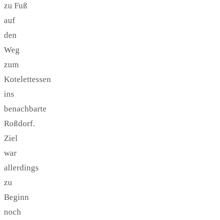
zu Fuß
auf
den
Weg
zum
Kotelettessen
ins
benachbarte
Roßdorf.
Ziel
war
allerdings
zu
Beginn
noch