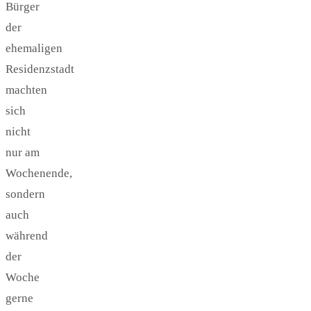
Bürger
der
ehemaligen
Residenzstadt
machten
sich
nicht
nur am
Wochenende,
sondern
auch
während
der
Woche
gerne