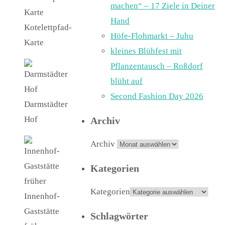
machen“ – 17 Ziele in Deiner
Hand
Kotelettpfad-
Höfe-Flohmarkt – Juhu
Karte
kleines Blühfest mit
Pflanzentausch – Roßdorf
blüht auf
Second Fashion Day 2026
Darmstädter
Hof
Archiv
Archiv
Kategorien
Kategorien
Innenhof-
Gaststätte
Schlagwörter