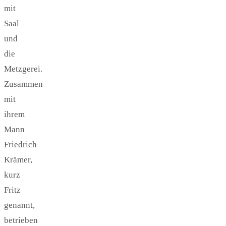
mit
Saal
und
die
Metzgerei.
Zusammen
mit
ihrem
Mann
Friedrich
Krämer,
kurz
Fritz
genannt,
betrieben