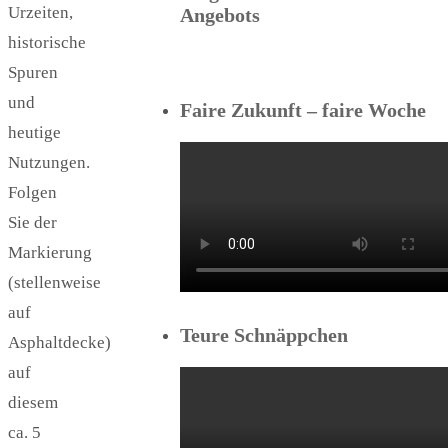
Urzeiten,
Angebots
historische
Spuren
und
Faire Zukunft – faire Woche
heutige
Nutzungen.
Folgen
Sie der
Markierung
(stellenweise
auf
Teure Schnäppchen
Asphaltdecke)
auf
diesem
ca. 5