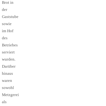
Brot in
der
Gaststube
sowie
im Hof
des
Betriebes
serviert
wurden.
Darüber
hinaus
waren
sowohl
Metzgerei
als