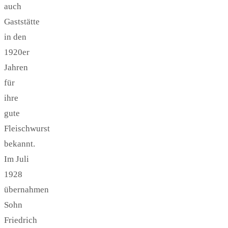
auch
Gaststätte
in den
1920er
Jahren
für
ihre
gute
Fleischwurst
bekannt.
Im Juli
1928
übernahmen
Sohn
Friedrich