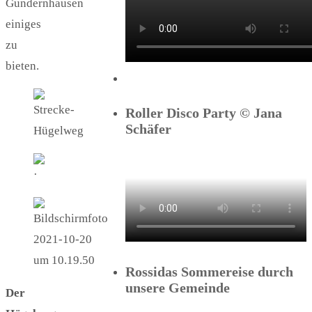
Gundernhausen
einiges
zu
bieten.
Roller Disco Party © Jana
Schäfer
Rossidas Sommereise durch
unsere Gemeinde
Der