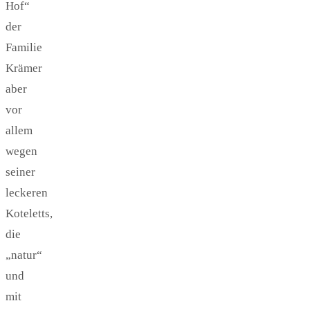
Hof“
der
Familie
Krämer
aber
vor
allem
wegen
seiner
leckeren
Koteletts,
die
„natur“
und
mit