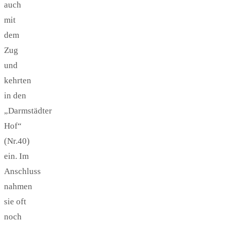
auch
mit
dem
Zug
und
kehrten
in den
„Darmstädter
Hof“
(Nr.40)
ein. Im
Anschluss
nahmen
sie oft
noch