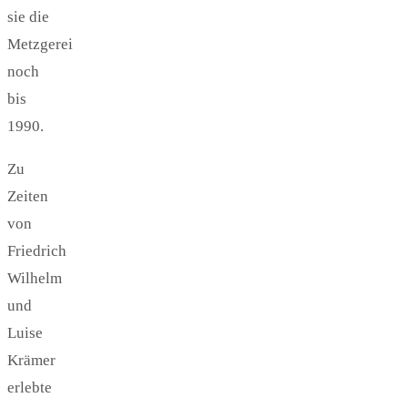
sie die
Metzgerei
noch
bis
1990.
Zu
Zeiten
von
Friedrich
Wilhelm
und
Luise
Krämer
erlebte