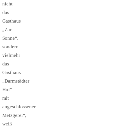
nicht
das
Gasthaus
„Zur
Sonne“,
sondern
vielmehr
das
Gasthaus
„Darmstädter
Hof“
mit
angeschlossener
Metzgerei“,
weiß