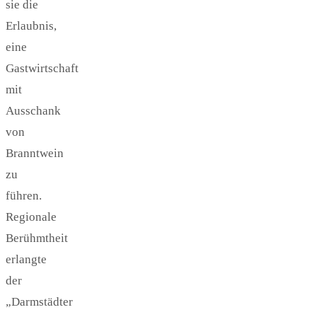
sie die
Erlaubnis,
eine
Gastwirtschaft
mit
Ausschank
von
Branntwein
zu
führen.
Regionale
Berühmtheit
erlangte
der
„Darmstädter