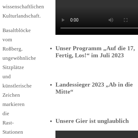
wissenschaftlichen
Kulturlandschaft.
Basaltblöcke
vom
Unser Programm „Auf die 17,
Roßberg,
Fertig, Los!“ im Juli 2023
ungewöhnliche
Sitzplätze
und
Landessieger 2023 „Ab in die
künstlerische
Mitte“
Zeichen
markieren
die
Unsere Gier ist unglaublich
Rast-
Stationen