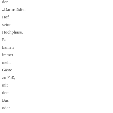
der
„Darmstädter
Hof
seine
Hochphase.
Es
kamen
immer
mehr
Gäste
zu Fuß,
mit
dem
Bus
oder