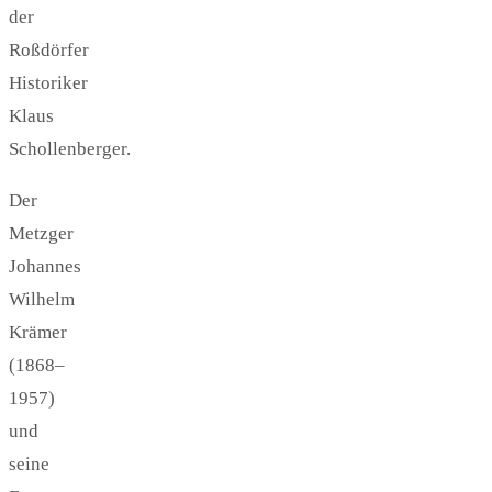
der
Roßdörfer
Historiker
Klaus
Schollenberger.
Der
Metzger
Johannes
Wilhelm
Krämer
(1868–
1957)
und
seine