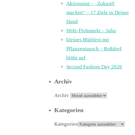
Aktionstag – „Zukunft
machen“ – 17 Ziele in Deiner
Hand
Höfe-Flohmarkt – Juhu
kleines Blühfest mit
Pflanzentausch – Roßdorf
blüht auf
Second Fashion Day 2026
Archiv
Archiv
Kategorien
Kategorien