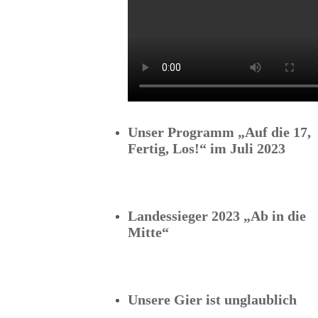
Unser Programm „Auf die 17,
Fertig, Los!“ im Juli 2023
Landessieger 2023 „Ab in die
Mitte“
Unsere Gier ist unglaublich