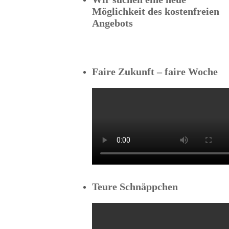
Möglichkeit des kostenfreien
Angebots
Faire Zukunft – faire Woche
Teure Schnäppchen