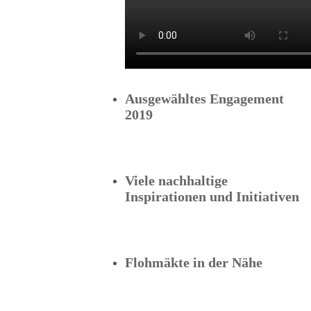
Ausgewähltes Engagement
2019
Viele nachhaltige
Inspirationen und Initiativen
Flohmäkte in der Nähe