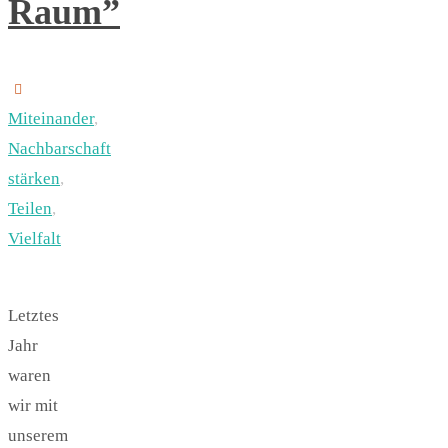
Raum”
Miteinander
,
Nachbarschaft
stärken
,
Teilen
,
Vielfalt
Letztes
Jahr
waren
wir mit
unserem