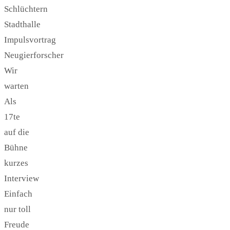
Schlüchtern
Stadthalle
Impulsvortrag
Neugierforscher
Wir
warten
Als
17te
auf die
Bühne
kurzes
Interview
Einfach
nur toll
Freude