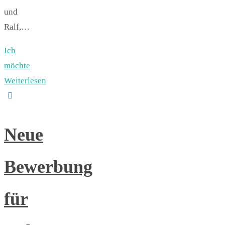
und
Ralf,…
Ich
möchte
Weiterlesen
Neue
Bewerbung
für