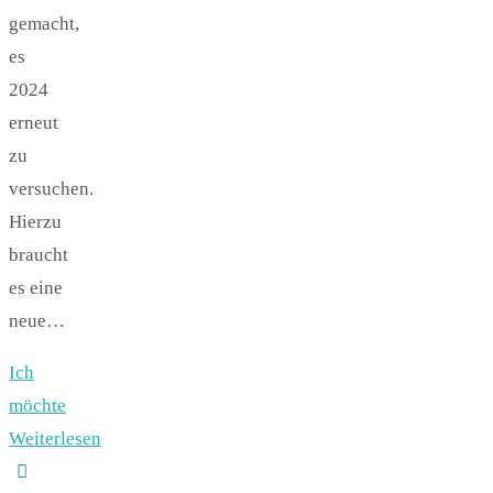
gemacht,
es
2024
erneut
zu
versuchen.
Hierzu
braucht
es eine
neue…
Ich
möchte
Weiterlesen