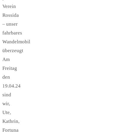
Verein
Rossida
– unser
fahrbares
Wandelmobil
überzeugt
Am
Freitag
den
19.04.24
sind
wir,
Ute,
Kathrin,
Fortuna