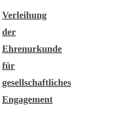
Verleihung
der
Ehrenurkunde
für
gesellschaftliches
Engagement