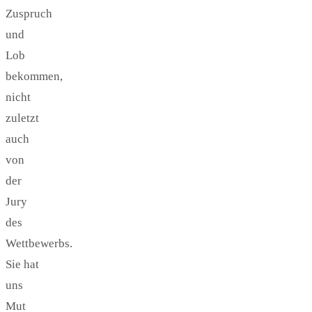
Zuspruch
und
Lob
bekommen,
nicht
zuletzt
auch
von
der
Jury
des
Wettbewerbs.
Sie hat
uns
Mut