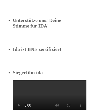
Unterstütze uns! Deine
Stimme für IDA!
Ida ist BNE zertifiziert
Siegerfilm ida