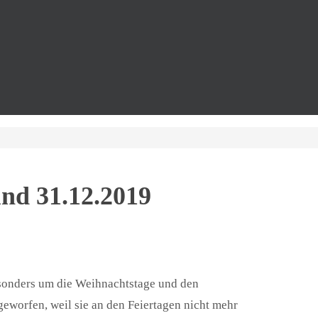
und 31.12.2019
esonders um die Weihnachtstage und den
eworfen, weil sie an den Feiertagen nicht mehr