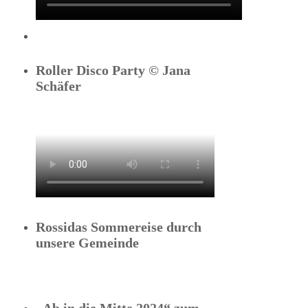
Roller Disco Party © Jana
Schäfer
Rossidas Sommereise durch
unsere Gemeinde