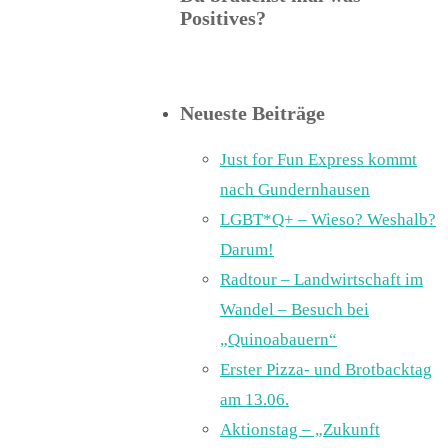
Positives?
Neueste Beiträge
Just for Fun Express kommt
nach Gundernhausen
LGBT*Q+ – Wieso? Weshalb?
Darum!
Radtour – Landwirtschaft im
Wandel – Besuch bei
„Quinoabauern“
Erster Pizza- und Brotbacktag
am 13.06.
Aktionstag – „Zukunft