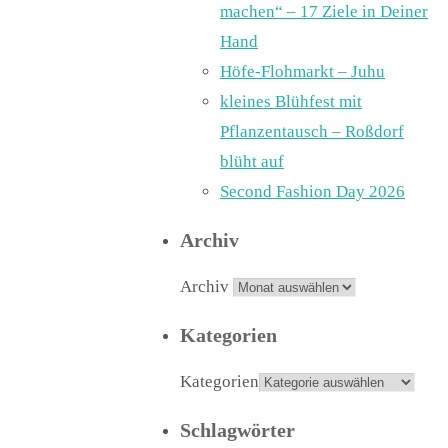
machen“ – 17 Ziele in Deiner
Hand
Höfe-Flohmarkt – Juhu
kleines Blühfest mit
Pflanzentausch – Roßdorf
blüht auf
Second Fashion Day 2026
Archiv
Archiv
Kategorien
Kategorien
Schlagwörter