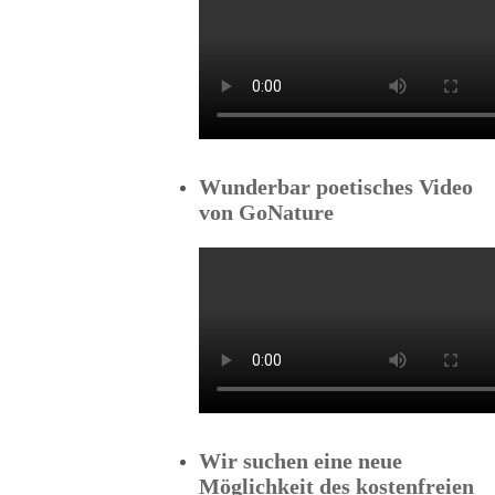
Wunderbar poetisches Video
von GoNature
Wir suchen eine neue
Möglichkeit des kostenfreien