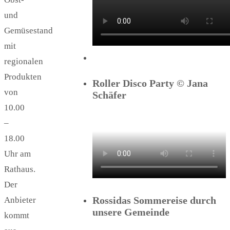
und
Gemüsestand
mit
regionalen
Produkten
Roller Disco Party © Jana
von
Schäfer
10.00
–
18.00
Uhr am
Rathaus.
Der
Rossidas Sommereise durch
Anbieter
unsere Gemeinde
kommt