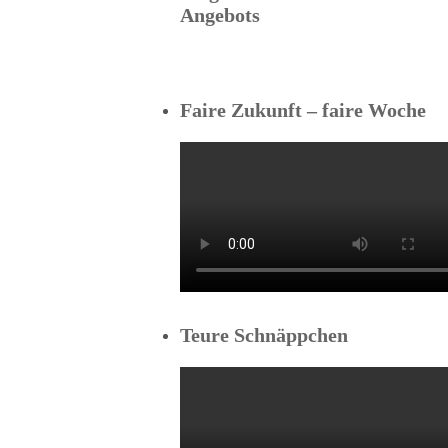
Angebots
Faire Zukunft – faire Woche
Teure Schnäppchen