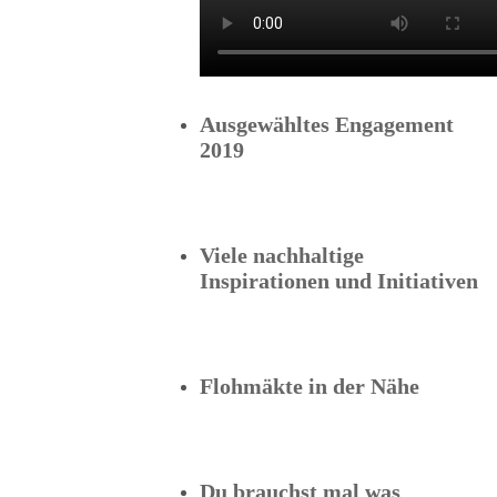
Ausgewähltes Engagement
2019
Viele nachhaltige
Inspirationen und Initiativen
Flohmäkte in der Nähe
Du brauchst mal was