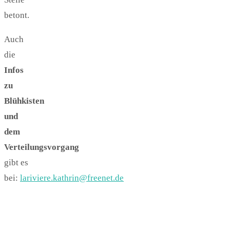
betont.
Auch
die
Infos
zu
Blühkisten
und
dem
Verteilungsvorgang
gibt es
bei:
lariviere.kathrin@freenet.de