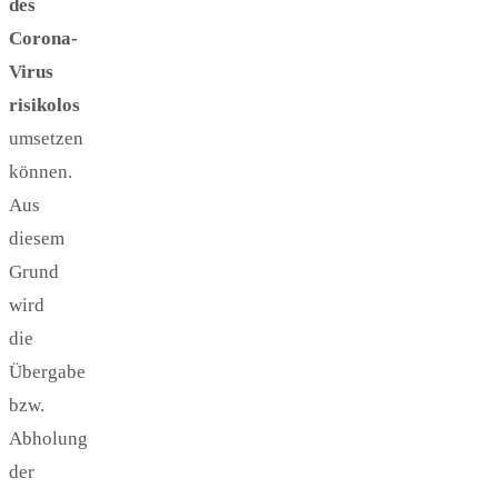
des
Corona-
Virus
risikolos
umsetzen
können.
Aus
diesem
Grund
wird
die
Übergabe
bzw.
Abholung
der