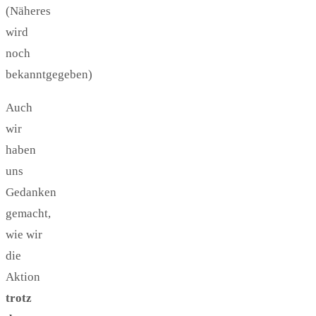
(Näheres
wird
noch
bekanntgegeben)
Auch
wir
haben
uns
Gedanken
gemacht,
wie wir
die
Aktion
trotz