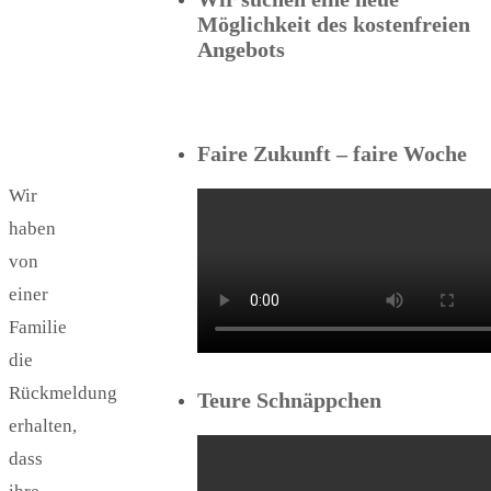
Möglichkeit des kostenfreien
Angebots
Faire Zukunft – faire Woche
Wir
haben
von
einer
Familie
die
Rückmeldung
Teure Schnäppchen
erhalten,
dass