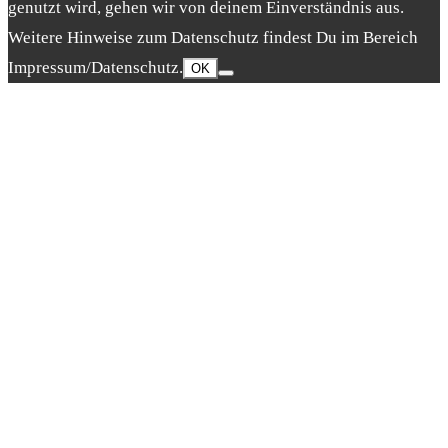
genutzt wird, gehen wir von deinem Einverständnis aus.
Weitere Hinweise zum Datenschutz findest Du im Bereich
Impressum/Datenschutz.
OK