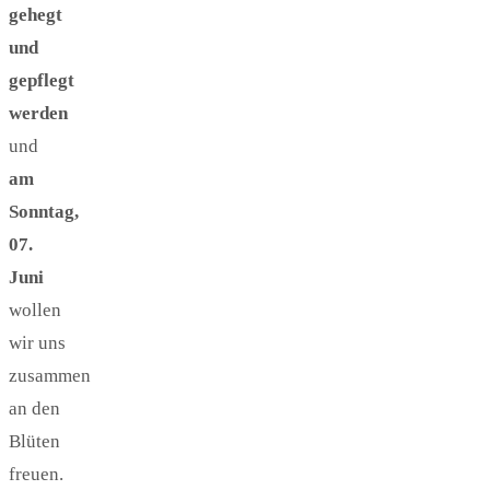
gehegt
und
gepflegt
werden
und
am
Sonntag,
07.
Juni
wollen
wir uns
zusammen
an den
Blüten
freuen.