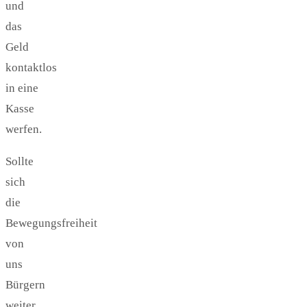
und
das
Geld
kontaktlos
in eine
Kasse
werfen.
Sollte
sich
die
Bewegungsfreiheit
von
uns
Bürgern
weiter