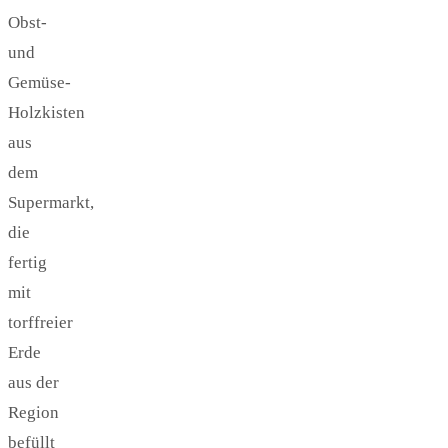
Obst-
und
Gemüse-
Holzkisten
aus
dem
Supermarkt,
die
fertig
mit
torffreier
Erde
aus der
Region
befüllt