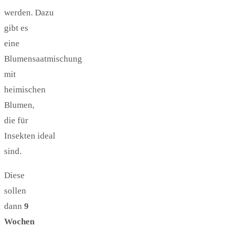
werden. Dazu
gibt es
eine
Blumensaatmischung
mit
heimischen
Blumen,
die für
Insekten ideal
sind.
Diese
sollen
dann
9
Wochen