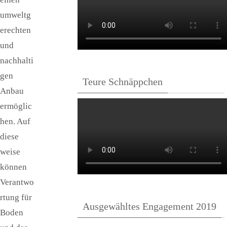
umweltg
erechten
und
nachhalti
gen
Teure Schnäppchen
Anbau
ermöglic
hen. Auf
diese
weise
können
Verantwo
rtung für
Ausgewähltes Engagement 2019
Boden