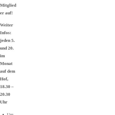
Mitglied
er auf!
Weiter
Infos:
jeden 5.
und 20.
im
Monat
auf dem
Hof,
18.30 –
20.30
Uhr
Um