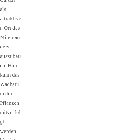
als
attraktive
n Ort des
Miteinan
ders
auszubau
en. Hier
kann das
Wachstu
m der
Pflanzen
mitverfol
gt
werden,