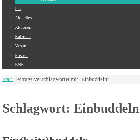
Ida
Aktuelles
Aktionen
Kalender
Verein
Rossida
BNE
Start
Beiträge verschlagwortet mit "Einbuddeln"
Schlagwort:
Einbuddeln