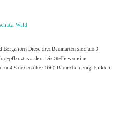
schutz
,
Wald
d Bergahorn Diese drei Baumarten sind am 3.
ingepflanzt worden. Die Stelle war eine
n in 4 Stunden über 1000 Bäumchen eingebuddelt.