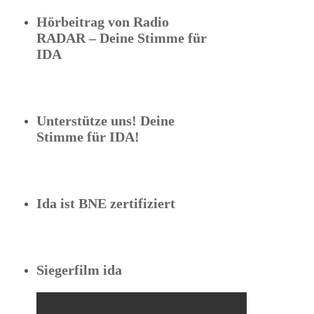
Hörbeitrag von Radio
RADAR – Deine Stimme für
IDA
Unterstütze uns! Deine
Stimme für IDA!
Ida ist BNE zertifiziert
Siegerfilm ida