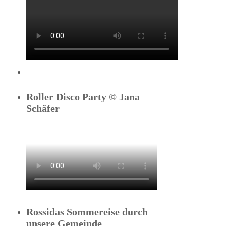
Roller Disco Party © Jana
Schäfer
Rossidas Sommereise durch
unsere Gemeinde