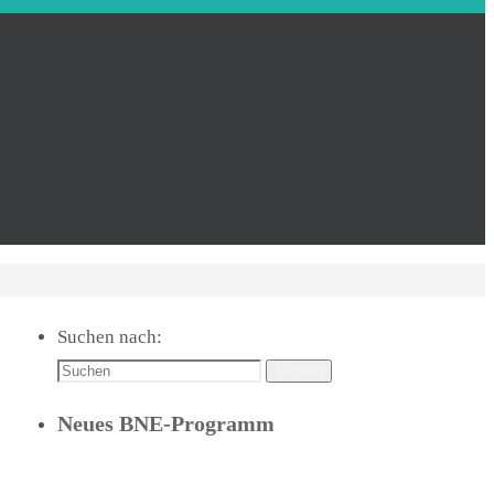
Suchen nach:
Suchen
Neues BNE-Programm