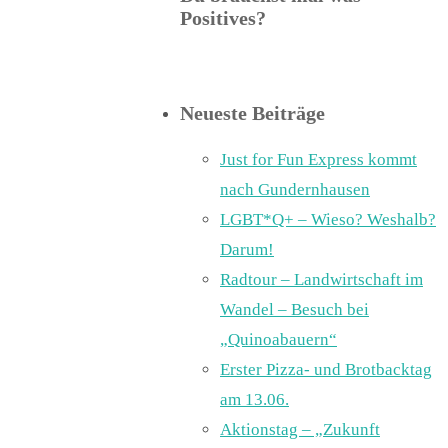
Positives?
Neueste Beiträge
Just for Fun Express kommt
nach Gundernhausen
LGBT*Q+ – Wieso? Weshalb?
Darum!
Radtour – Landwirtschaft im
Wandel – Besuch bei
„Quinoabauern“
Erster Pizza- und Brotbacktag
am 13.06.
Aktionstag – „Zukunft