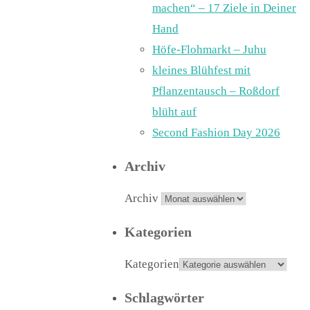
machen“ – 17 Ziele in Deiner
Hand
Höfe-Flohmarkt – Juhu
kleines Blühfest mit
Pflanzentausch – Roßdorf
blüht auf
Second Fashion Day 2026
Archiv
Archiv
Kategorien
Kategorien
Schlagwörter