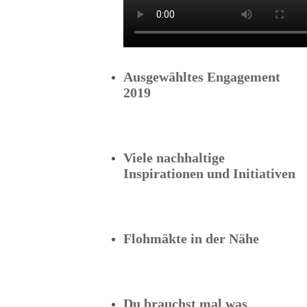
Ausgewähltes Engagement
2019
Viele nachhaltige
Inspirationen und Initiativen
Flohmäkte in der Nähe
Du brauchst mal was