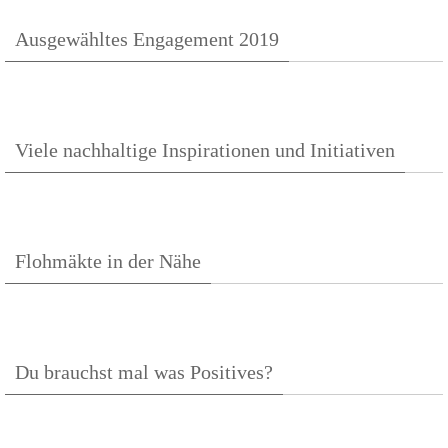
Ausgewähltes Engagement 2019
Viele nachhaltige Inspirationen und Initiativen
Flohmäkte in der Nähe
Du brauchst mal was Positives?