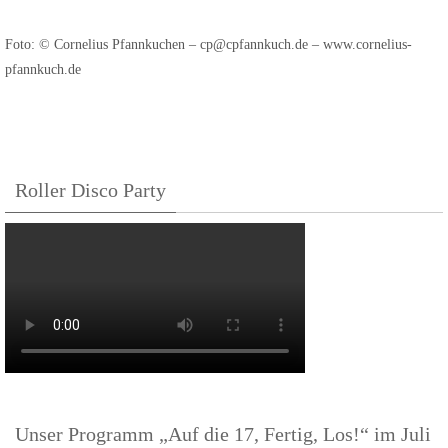
Foto: © Cornelius Pfannkuchen – cp@cpfannkuch.de – www.cornelius-
pfannkuch.de
Roller Disco Party
Unser Programm „Auf die 17, Fertig, Los!“ im Juli