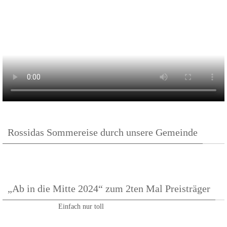
Rossidas Sommereise durch unsere Gemeinde
„Ab in die Mitte 2024“ zum 2ten Mal Preisträger
Einfach nur toll