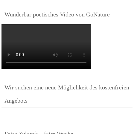
Wunderbar poetisches Video von GoNature
Wir suchen eine neue Möglichkeit des kostenfreien
Angebots
Faire Zukunft – faire Woche