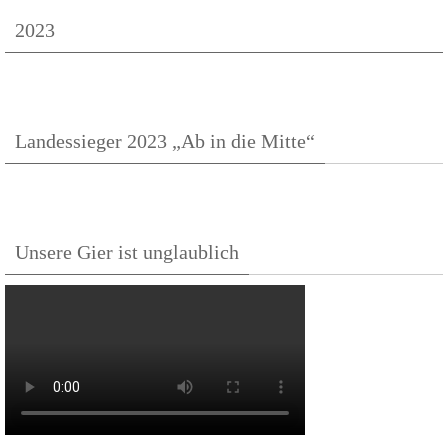
2023
Landessieger 2023 „Ab in die Mitte“
Unsere Gier ist unglaublich