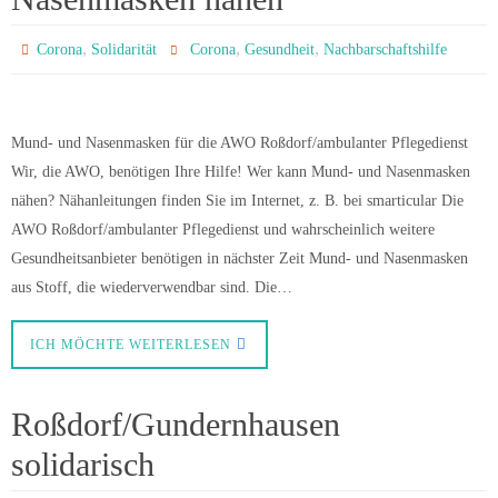
,
,
,
Corona
Solidarität
Corona
Gesundheit
Nachbarschaftshilfe
Mund- und Nasenmasken für die AWO Roßdorf/ambulanter Pflegedienst
Wir, die AWO, benötigen Ihre Hilfe! Wer kann Mund- und Nasenmasken
nähen? Nähanleitungen finden Sie im Internet, z. B. bei smarticular Die
AWO Roßdorf/ambulanter Pflegedienst und wahrscheinlich weitere
Gesundheitsanbieter benötigen in nächster Zeit Mund- und Nasenmasken
aus Stoff, die wiederverwendbar sind. Die…
ICH MÖCHTE WEITERLESEN
Roßdorf/Gundernhausen
solidarisch