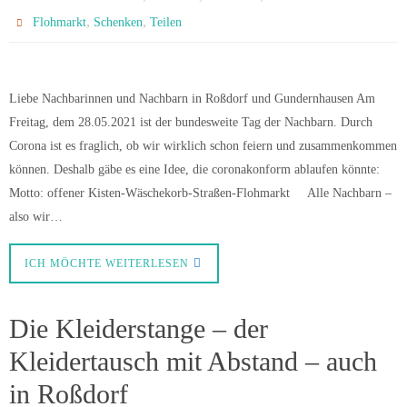
,
,
Flohmarkt
Schenken
Teilen
Liebe Nachbarinnen und Nachbarn in Roßdorf und Gundernhausen Am
Freitag, dem 28.05.2021 ist der bundesweite Tag der Nachbarn. Durch
Corona ist es fraglich, ob wir wirklich schon feiern und zusammenkommen
können. Deshalb gäbe es eine Idee, die coronakonform ablaufen könnte:
Motto: offener Kisten-Wäschekorb-Straßen-Flohmarkt Alle Nachbarn –
also wir…
ICH MÖCHTE WEITERLESEN
Die Kleiderstange – der
Kleidertausch mit Abstand – auch
in Roßdorf