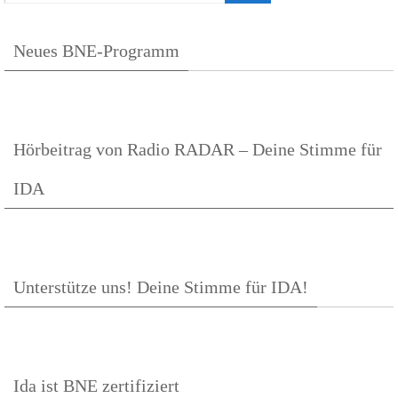
Neues BNE-Programm
Hörbeitrag von Radio RADAR – Deine Stimme für
IDA
Unterstütze uns! Deine Stimme für IDA!
Ida ist BNE zertifiziert