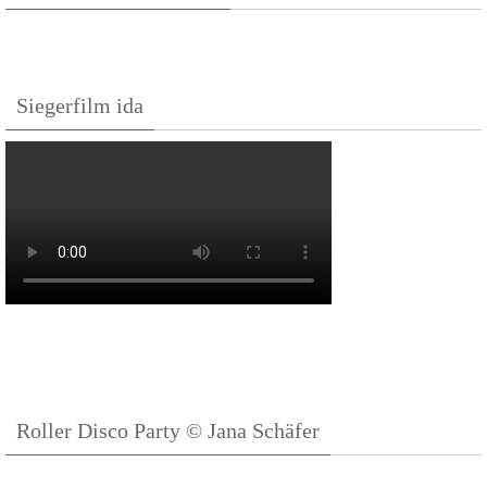
Siegerfilm ida
Roller Disco Party © Jana Schäfer