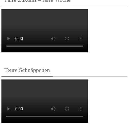
Teure Schnäppchen