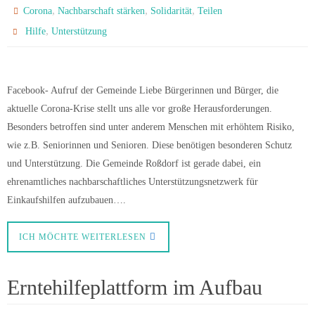
,
,
,
Corona
Nachbarschaft stärken
Solidarität
Teilen
,
Hilfe
Unterstützung
Facebook- Aufruf der Gemeinde Liebe Bürgerinnen und Bürger, die
aktuelle Corona-Krise stellt uns alle vor große Herausforderungen.
Besonders betroffen sind unter anderem Menschen mit erhöhtem Risiko,
wie z.B. Seniorinnen und Senioren. Diese benötigen besonderen Schutz
und Unterstützung. Die Gemeinde Roßdorf ist gerade dabei, ein
ehrenamtliches nachbarschaftliches Unterstützungsnetzwerk für
Einkaufshilfen aufzubauen….
ICH MÖCHTE WEITERLESEN
Erntehilfeplattform im Aufbau